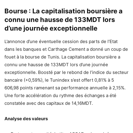
Bourse : La capitalisation boursière a
connu une hausse de 133MDT lors
d’une journée exceptionnelle
L’annonce d’une éventuelle cession des parts de l’Etat
dans les banques et Carthage Cement a donné un coup de
fouet à la bourse de Tunis. La capitalisation boursière a
connu une hausse de 133MDT lors d’une journée
exceptionnelle. Boosté par le rebond de l’indice du secteur
bancaire (+0,59%), le Tunindex s’est offert 0,81% à 5
606,98 points ramenant sa performance annuelle à 2,15%.
Une forte accélération du rythme des échanges a été
constatée avec des capitaux de 14,16MDT.
Analyse des valeurs