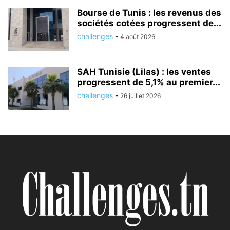
Bourse de Tunis : les revenus des
sociétés cotées progressent de...
challenges
-
4 août 2026
SAH Tunisie (Lilas) : les ventes
progressent de 5,1% au premier...
challenges
-
26 juillet 2026