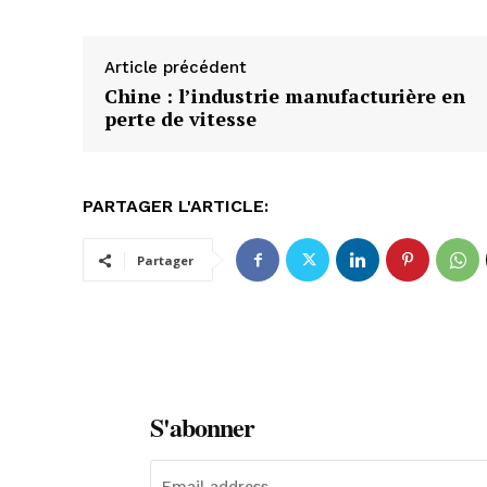
Article précédent
Chine : l’industrie manufacturière en
perte de vitesse
PARTAGER L'ARTICLE:
Partager
S'abonner