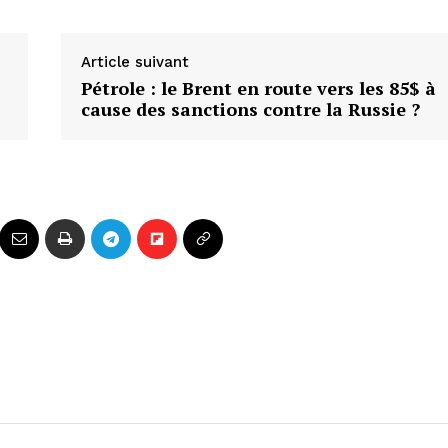
Article suivant
Pétrole : le Brent en route vers les 85$ à
cause des sanctions contre la Russie ?