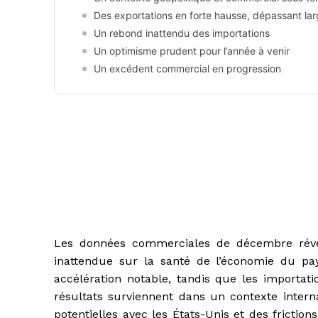
Des exportations en forte hausse, dépassant lar
Un rebond inattendu des importations
Un optimisme prudent pour l’année à venir
Un excédent commercial en progression
Les données commerciales de décembre révélé
inattendue sur la santé de l’économie du pay
accélération notable, tandis que les importat
résultats surviennent dans un contexte inter
potentielles avec les États-Unis et des frictio