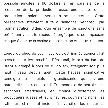
possible envolée à 90 dollars si, en parallèle de la
réduction de la production russe, une baisse de la
production iranienne venait à se concrétiser. Cette
perspective intervient suite à l’annonce, vendredi, par
l’administration Biden, d’un ensemble de sanctions sans
précédent visant le secteur énergétique russe, impactant
chaque étape de la chaîne de production et de distribution.
L’onde de choc de ces mesures s’est immédiatement fait
ressentir sur les marchés. Dès lundi, le prix du baril de
Brent a grimpé à près de 81 dollars, atteignant son plus
haut niveau depuis août. Cette hausse significative
témoigne des inquiétudes grandissantes quant à une
potentielle contraction de l’offre mondiale de pétrole. Les
sanctions américaines, en ciblant directement les
producteurs russes et leurs navires, pourraient inciter les
raffineurs chinois et indiens à diversifier leurs sources