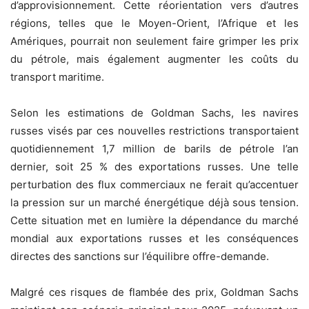
d’approvisionnement. Cette réorientation vers d’autres
régions, telles que le Moyen-Orient, l’Afrique et les
Amériques, pourrait non seulement faire grimper les prix
du pétrole, mais également augmenter les coûts du
transport maritime.
Selon les estimations de Goldman Sachs, les navires
russes visés par ces nouvelles restrictions transportaient
quotidiennement 1,7 million de barils de pétrole l’an
dernier, soit 25 % des exportations russes. Une telle
perturbation des flux commerciaux ne ferait qu’accentuer
la pression sur un marché énergétique déjà sous tension.
Cette situation met en lumière la dépendance du marché
mondial aux exportations russes et les conséquences
directes des sanctions sur l’équilibre offre-demande.
Malgré ces risques de flambée des prix, Goldman Sachs