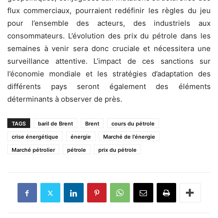
flux commerciaux, pourraient redéfinir les règles du jeu
pour l’ensemble des acteurs, des industriels aux
consommateurs. L’évolution des prix du pétrole dans les
semaines à venir sera donc cruciale et nécessitera une
surveillance attentive. L’impact de ces sanctions sur
l’économie mondiale et les stratégies d’adaptation des
différents pays seront également des éléments
déterminants à observer de près.
TAGS
baril de Brent
Brent
cours du pétrole
crise énergétique
énergie
Marché de l'énergie
Marché pétrolier
pétrole
prix du pétrole