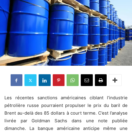
Les récentes sanctions américaines ciblant l’industrie
pétrolière russe pourraient propulser le prix du baril de
Brent au-delà des 85 dollars à court terme. C’est l’analyse
livrée par Goldman Sachs dans une note publiée
dimanche. La banque américaine anticipe même une