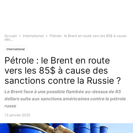
Accueil
International
Pétrole : le Brent en route vers les 85$ à cause
des...
International
Pétrole : le Brent en route
vers les 85$ à cause des
sanctions contre la Russie ?
Le Brent face à une possible flambée au-dessus de 85
dollars suite aux sanctions américaines contre le pétrole
russe
13 janvier 2025