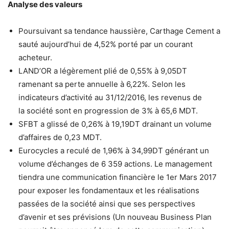
Analyse des valeurs
Poursuivant sa tendance haussière, Carthage Cement a
sauté aujourd’hui de 4,52% porté par un courant
acheteur.
LAND’OR a légèrement plié de 0,55% à 9,05DT
ramenant sa perte annuelle à 6,22%. Selon les
indicateurs d’activité au 31/12/2016, les revenus de
la société sont en progression de 3% à 65,6 MDT.
SFBT a glissé de 0,26% à 19,19DT drainant un volume
d’affaires de 0,23 MDT.
Eurocycles a reculé de 1,96% à 34,99DT générant un
volume d’échanges de 6 359 actions. Le management
tiendra une communication financière le 1er Mars 2017
pour exposer les fondamentaux et les réalisations
passées de la société ainsi que ses perspectives
d’avenir et ses prévisions (Un nouveau Business Plan