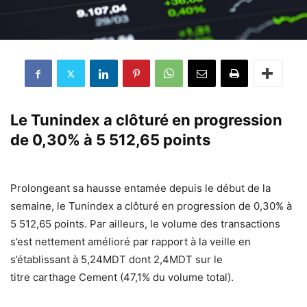
Le Tunindex a clôturé en progression
de 0,30% à 5 512,65 points
Prolongeant sa hausse entamée depuis le début de la
semaine, le Tunindex a clôturé en progression de 0,30% à
5 512,65 points. Par ailleurs, le volume des transactions
s’est nettement amélioré par rapport à la veille en
s’établissant à 5,24MDT dont 2,4MDT sur le
titre carthage Cement (47,1% du volume total).