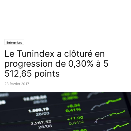
Entreprises
Le Tunindex a clôturé en
progression de 0,30% à 5
512,65 points
23 février 2017