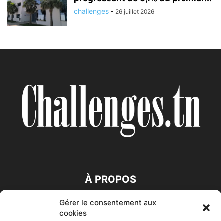
challenges
-
26 juillet 2026
À PROPOS
Gérer le consentement aux
SUIVEZ NOUS
cookies