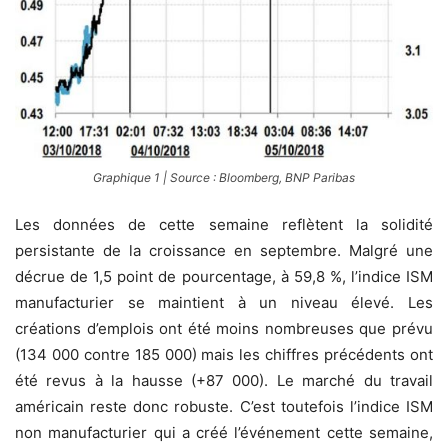
Graphique 1 | Source : Bloomberg, BNP Paribas
Les données de cette semaine reflètent la solidité
persistante de la croissance en septembre. Malgré une
décrue de 1,5 point de pourcentage, à 59,8 %, l’indice ISM
manufacturier se maintient à un niveau élevé. Les
créations d’emplois ont été moins nombreuses que prévu
(134 000 contre 185 000) mais les chiffres précédents ont
été revus à la hausse (+87 000). Le marché du travail
américain reste donc robuste. C’est toutefois l’indice ISM
non manufacturier qui a créé l’événement cette semaine,