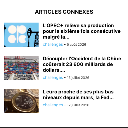
ARTICLES CONNEXES
L’OPEC+ relève sa production
pour la sixième fois consécutive
malgré la...
challenges
-
5 août 2026
Découpler l’Occident de la Chine
coûterait 23 600 milliards de
dollars,...
challenges
-
15 juillet 2026
L’euro proche de ses plus bas
niveaux depuis mars, la Fed...
challenges
-
12 juillet 2026