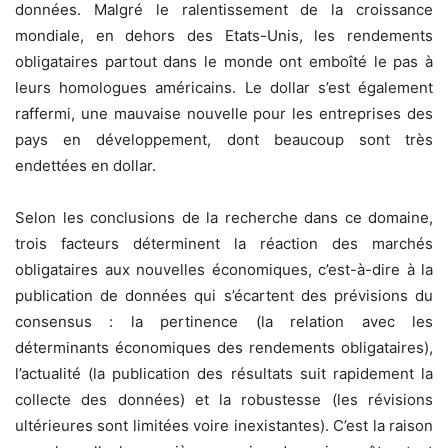
données. Malgré le ralentissement de la croissance
mondiale, en dehors des Etats-Unis, les rendements
obligataires partout dans le monde ont emboîté le pas à
leurs homologues américains. Le dollar s’est également
raffermi, une mauvaise nouvelle pour les entreprises des
pays en développement, dont beaucoup sont très
endettées en dollar.
Selon les conclusions de la recherche dans ce domaine,
trois facteurs déterminent la réaction des marchés
obligataires aux nouvelles économiques, c’est-à-dire à la
publication de données qui s’écartent des prévisions du
consensus : la pertinence (la relation avec les
déterminants économiques des rendements obligataires),
l’actualité (la publication des résultats suit rapidement la
collecte des données) et la robustesse (les révisions
ultérieures sont limitées voire inexistantes). C’est la raison