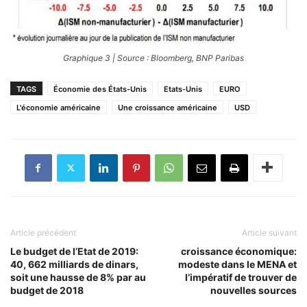
Graphique 3 | Source : Bloomberg, BNP Paribas
TAGS
Économie des États-Unis
Etats-Unis
EURO
L'économie américaine
Une croissance américaine
USD
Article précédent
Article suivant
Le budget de l’Etat de 2019:
croissance économique:
40, 662 milliards de dinars,
modeste dans le MENA et
soit une hausse de 8% par au
l’impératif de trouver de
budget de 2018
nouvelles sources