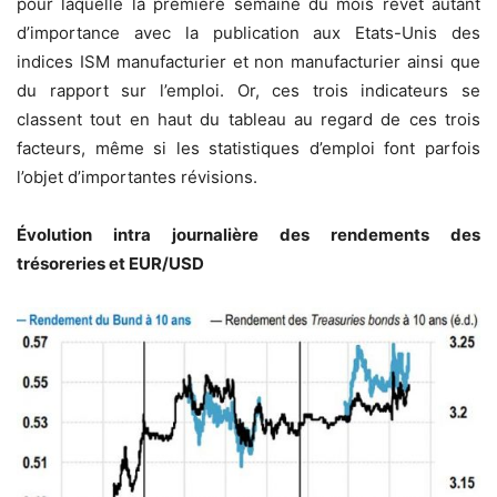
pour laquelle la première semaine du mois revêt autant
d’importance avec la publication aux Etats-Unis des
indices ISM manufacturier et non manufacturier ainsi que
du rapport sur l’emploi. Or, ces trois indicateurs se
classent tout en haut du tableau au regard de ces trois
facteurs, même si les statistiques d’emploi font parfois
l’objet d’importantes révisions.
Évolution intra journalière des rendements des
trésoreries et EUR/USD