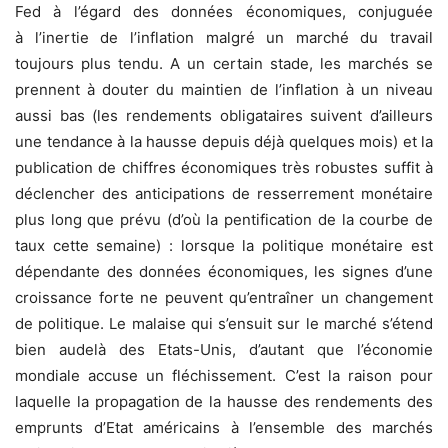
Fed à l’égard des données économiques, conjuguée
à l’inertie de l’inflation malgré un marché du travail
toujours plus tendu. A un certain stade, les marchés se
prennent à douter du maintien de l’inflation à un niveau
aussi bas (les rendements obligataires suivent d’ailleurs
une tendance à la hausse depuis déjà quelques mois) et la
publication de chiffres économiques très robustes suffit à
déclencher des anticipations de resserrement monétaire
plus long que prévu (d’où la pentification de la courbe de
taux cette semaine) : lorsque la politique monétaire est
dépendante des données économiques, les signes d’une
croissance forte ne peuvent qu’entraîner un changement
de politique. Le malaise qui s’ensuit sur le marché s’étend
bien audelà des Etats-Unis, d’autant que l’économie
mondiale accuse un fléchissement. C’est la raison pour
laquelle la propagation de la hausse des rendements des
emprunts d’Etat américains à l’ensemble des marchés