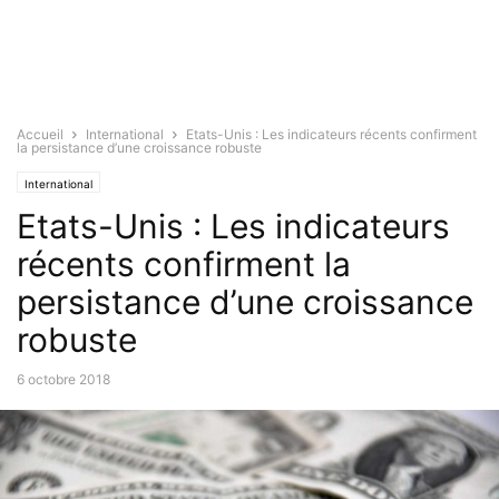
Accueil
International
Etats-Unis : Les indicateurs récents confirment
la persistance d’une croissance robuste
International
Etats-Unis : Les indicateurs
récents confirment la
persistance d’une croissance
robuste
6 octobre 2018