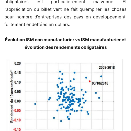
obligataires est particulièrement malvenue. Et
l’appréciation du billet vert ne fait qu’empirer les choses
pour nombre d’entreprises des pays en développement,
fortement endettées en dollars.
Évolution ISM non manufacturier vs ISM manufacturier et
évolution des rendements obligataires