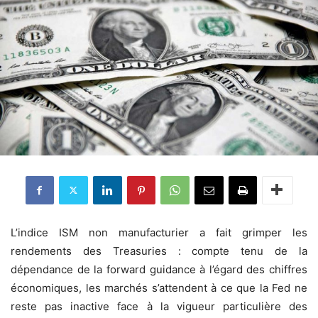
L’indice ISM non manufacturier a fait grimper les
rendements des Treasuries : compte tenu de la
dépendance de la forward guidance à l’égard des chiffres
économiques, les marchés s’attendent à ce que la Fed ne
reste pas inactive face à la vigueur particulière des