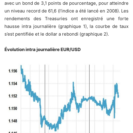
avec un bond de 3,1 points de pourcentage, pour atteindre
un niveau record de 61,6 (l’indice a été lancé en 2008). Les
rendements des Treasuries ont enregistré une forte
hausse intra journalière (graphique 1), la courbe de taux
s’est pentifiée et le dollar a rebondi (graphique 2).
Évolution intra journalière EUR/USD