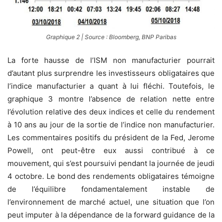
Graphique 2 | Source : Bloomberg, BNP Paribas
La forte hausse de l’ISM non manufacturier pourrait
d’autant plus surprendre les investisseurs obligataires que
l’indice manufacturier a quant à lui fléchi. Toutefois, le
graphique 3 montre l’absence de relation nette entre
l’évolution relative des deux indices et celle du rendement
à 10 ans au jour de la sortie de l’indice non manufacturier.
Les commentaires positifs du président de la Fed, Jerome
Powell, ont peut-être eux aussi contribué à ce
mouvement, qui s’est poursuivi pendant la journée de jeudi
4 octobre. Le bond des rendements obligataires témoigne
de l’équilibre fondamentalement instable de
l’environnement de marché actuel, une situation que l’on
peut imputer à la dépendance de la forward guidance de la