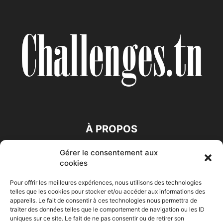
À PROPOS
Gérer le consentement aux
SUIVEZ NOUS
cookies
Pour offrir les meilleures expériences, nous utilisons des technologies
telles que les cookies pour stocker et/ou accéder aux informations des
appareils. Le fait de consentir à ces technologies nous permettra de
traiter des données telles que le comportement de navigation ou les ID
uniques sur ce site. Le fait de ne pas consentir ou de retirer son