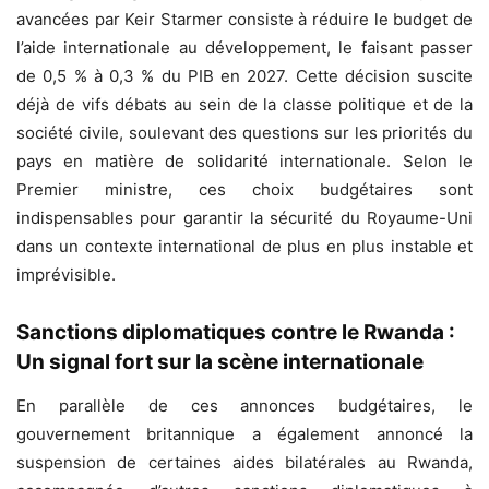
avancées par Keir Starmer consiste à réduire le budget de
l’aide internationale au développement, le faisant passer
de 0,5 % à 0,3 % du PIB en 2027. Cette décision suscite
déjà de vifs débats au sein de la classe politique et de la
société civile, soulevant des questions sur les priorités du
pays en matière de solidarité internationale. Selon le
Premier ministre, ces choix budgétaires sont
indispensables pour garantir la sécurité du Royaume-Uni
dans un contexte international de plus en plus instable et
imprévisible.
Sanctions diplomatiques contre le Rwanda :
Un signal fort sur la scène internationale
En parallèle de ces annonces budgétaires, le
gouvernement britannique a également annoncé la
suspension de certaines aides bilatérales au Rwanda,