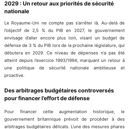
2029 : Un retour aux priorités de sécurité
nationale
Le Royaume-Uni ne compte pas s’arrêter là. Au-delà de
l’objectif de 2,5 % du PIB en 2027, le gouvernement
envisage d’aller encore plus loin, visant un budget de
défense de 3 % du PIB lors de la prochaine législature, qui
débutera en 2029. Ce niveau de dépenses n’a pas été
atteint depuis l’exercice 1993/1994, marquant un retour à
une politique de sécurité nationale ambitieuse et
proactive.
Des arbitrages budgétaires controversés
pour financer l’effort de défense
Pour financer cette augmentation historique, le
gouvernement britannique prévoit de procéder à des
arbitrages budgétaires délicats. L’une des mesures phares