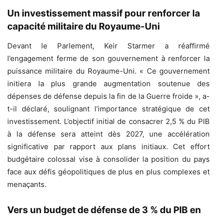
Un investissement massif pour renforcer la
capacité militaire du Royaume-Uni
Devant le Parlement, Keir Starmer a réaffirmé
l’engagement ferme de son gouvernement à renforcer la
puissance militaire du Royaume-Uni. « Ce gouvernement
initiera la plus grande augmentation soutenue des
dépenses de défense depuis la fin de la Guerre froide », a-
t-il déclaré, soulignant l’importance stratégique de cet
investissement. L’objectif initial de consacrer 2,5 % du PIB
à la défense sera atteint dès 2027, une accélération
significative par rapport aux plans initiaux. Cet effort
budgétaire colossal vise à consolider la position du pays
face aux défis géopolitiques de plus en plus complexes et
menaçants.
Vers un budget de défense de 3 % du PIB en