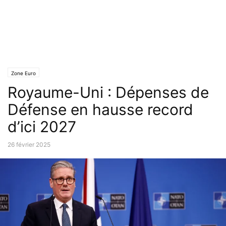
Zone Euro
Royaume-Uni : Dépenses de
Défense en hausse record
d’ici 2027
26 février 2025