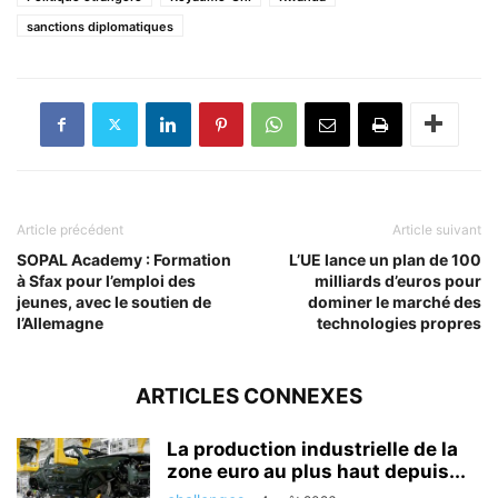
sanctions diplomatiques
Article précédent
Article suivant
SOPAL Academy : Formation
L’UE lance un plan de 100
à Sfax pour l’emploi des
milliards d’euros pour
jeunes, avec le soutien de
dominer le marché des
l’Allemagne
technologies propres
ARTICLES CONNEXES
La production industrielle de la
zone euro au plus haut depuis...