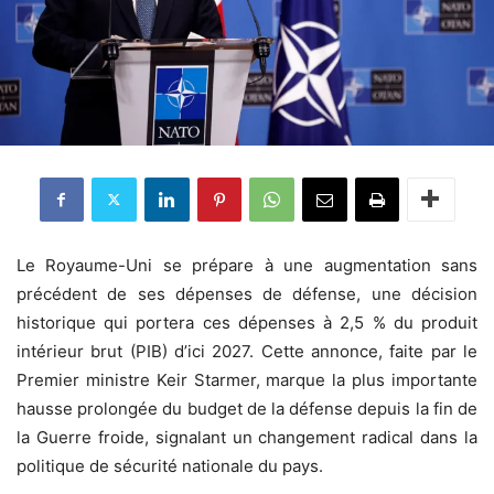
Le Royaume-Uni se prépare à une augmentation sans
précédent de ses dépenses de défense, une décision
historique qui portera ces dépenses à 2,5 % du produit
intérieur brut (PIB) d’ici 2027. Cette annonce, faite par le
Premier ministre Keir Starmer, marque la plus importante
hausse prolongée du budget de la défense depuis la fin de
la Guerre froide, signalant un changement radical dans la
politique de sécurité nationale du pays.